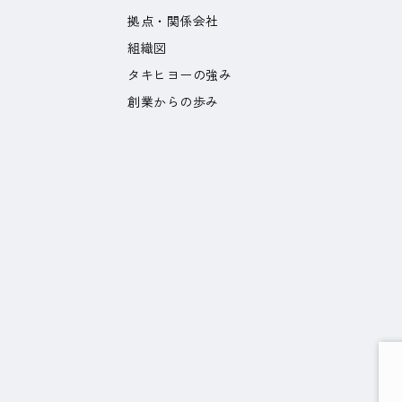
拠点・関係会社
組織図
タキヒヨーの強み
創業からの歩み