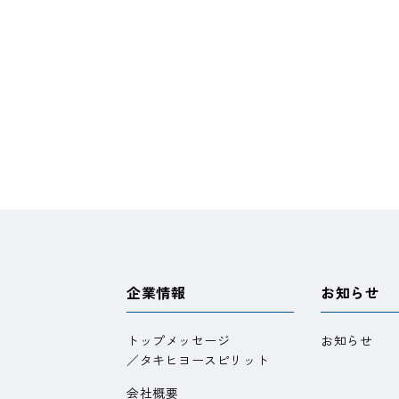
企業情報
お知らせ
トップメッセージ
お知らせ
／タキヒヨースピリット
会社概要