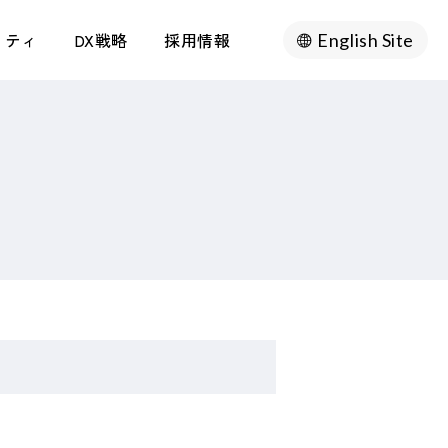
リティ
DX戦略
採用情報
English Site