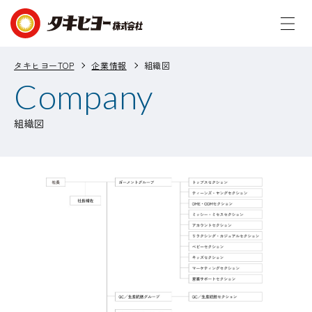
タキヒヨーTOP
企業情報
組織図
Company
組織図