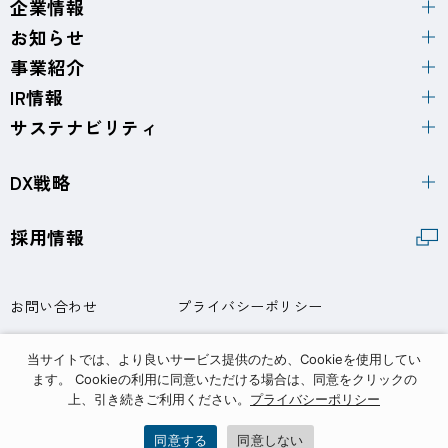
企業情報
お知らせ
事業紹介
IR情報
サステナビリティ
DX戦略
採用情報
お問い合わせ
プライバシーポリシー
サイトポリシー
当サイトでは、より良いサービス提供のため、Cookieを使用してい
ます。 Cookieの利用に同意いただける場合は、同意をクリックの
上、引き続きご利用ください。
プライバシーポリシー
同意する
同意しない