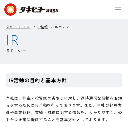
タキヒヨーTOP
IR情報
IRポリシー
IR
IRポリシー
IR活動の目的と基本方針
当社は、株主・投資家の皆さまに対し、適時適切な情報をお知
らせするためにIR活動を行っております。また、当社の経営方
針や事業戦略、業績・財務に関する情報を、わかりやすく、公
平かつ正確に提供することを基本方針としております。