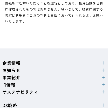
情報をご理解いただくことを趣旨としており、投資勧誘を目的
に作成されたものではありません。従いまして、投資に関する
決定は利用者ご自身の判断と責任において行われるようお願い
いたします。
企業情報
お知らせ
事業紹介
IR情報
サステナビリティ
DX戦略