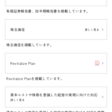
有価証券報告書、四半期報告書を掲載しています。
株主通信
詳しく見る
株主通信を掲載しています。
Revitalize Plan
Revitalize Planを掲載しています。
資本コストや株価を意識した
経営の実現に向けた対応
詳しく見る