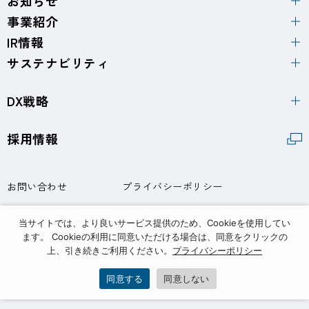
お知らせ
事業紹介
IR情報
サステナビリティ
DX戦略
採用情報
お問い合わせ
プライバシーポリシー
サイトポリシー
当サイトでは、より良いサービス提供のため、Cookieを使用してい
ます。 Cookieの利用に同意いただける場合は、同意をクリックの
上、引き続きご利用ください。
プライバシーポリシー
同意する
同意しない
© Takihyo Co., Ltd.