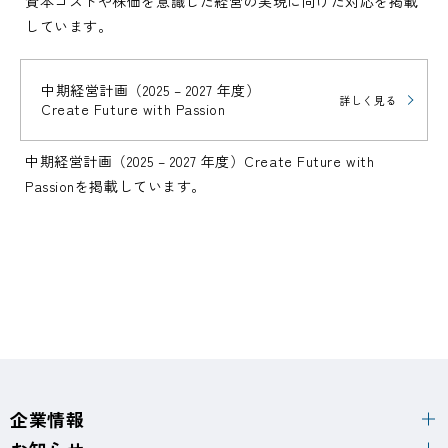
資本コストや株価を意識した経営の実現に向けた対応を掲載
しています。
中期経営計画（2025 – 2027 年度）
詳しく見る
Create Future with Passion
中期経営計画（2025 – 2027 年度）Create Future with
Passionを掲載しています。
企業情報