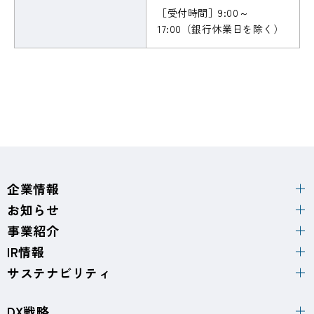
［受付時間］9:00～
17:00（銀行休業日を除く）
企業情報
お知らせ
事業紹介
IR情報
サステナビリティ
DX戦略