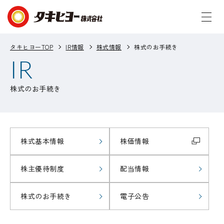
タキヒヨーTOP
IR情報
株式情報
株式のお手続き
IR
株式のお手続き
株式基本情報
株価情報
株主優待制度
配当情報
株式のお手続き
電子公告