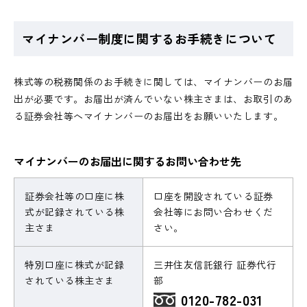
マイナンバー制度に関するお手続きについて
株式等の税務関係のお手続きに関しては、マイナンバーのお届
出が必要です。お届出が済んでいない株主さまは、お取引のあ
る証券会社等へマイナンバーのお届出をお願いいたします。
マイナンバーのお届出に関するお問い合わせ先
証券会社等の口座に株
口座を開設されている証券
式が記録されている株
会社等にお問い合わせくだ
主さま
さい。
特別口座に株式が記録
三井住友信託銀行 証券代行
されている株主さま
部
0120-782-031