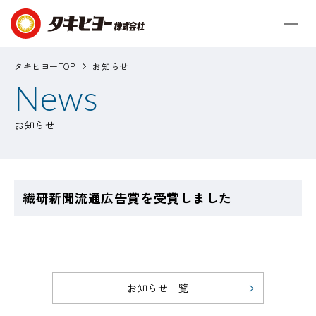
タキヒヨーTOP
お知らせ
News
お知らせ
繊研新聞流通広告賞を受賞しました
お知らせ一覧