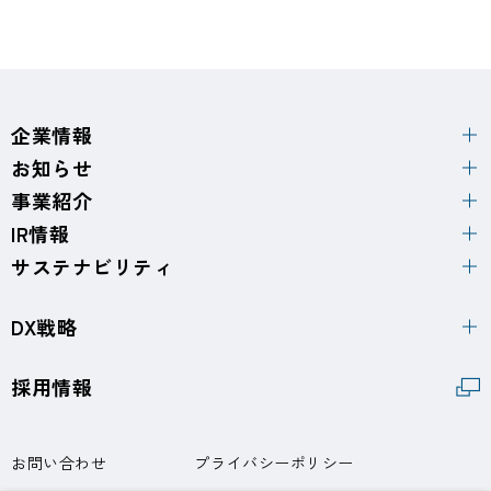
企業情報
お知らせ
事業紹介
IR情報
サステナビリティ
DX戦略
採用情報
お問い合わせ
プライバシーポリシー