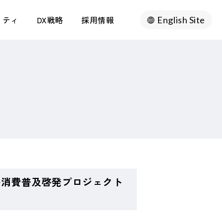
リティ
DX戦略
採用情報
English Site
ル消費普及啓発プロジェクト