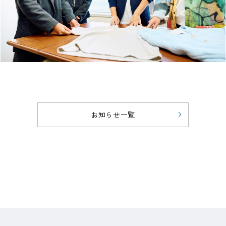
お知らせ一覧