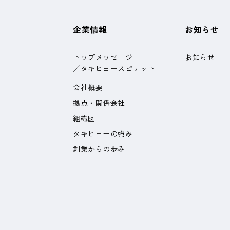
企業情報
お知らせ
トップメッセージ
お知らせ
／タキヒヨースピリット
会社概要
拠点・関係会社
組織図
タキヒヨーの強み
創業からの歩み