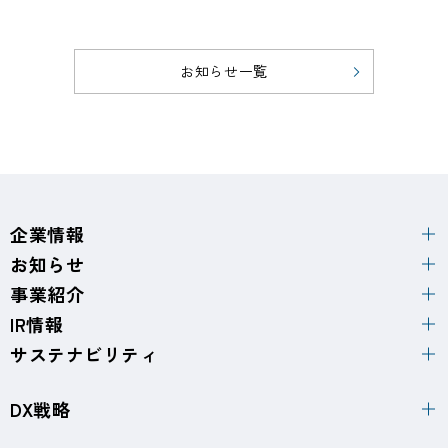
お知らせ一覧
企業情報
お知らせ
事業紹介
IR情報
サステナビリティ
DX戦略