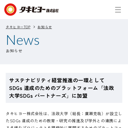
タキヒヨーTOP
お知らせ
News
お知らせ
サステナビリティ経営推進の一環として
SDGs 達成のためのプラットフォーム「法政
大学SDGs パートナーズ」に加盟
タキヒヨー株式会社は、法政大学（総⻑：廣瀬克哉）が設立し
たSDGs 達成のための教育・研究の推進及び学外との連携によ
る多様なプロジェクトを積極的に展開するためのプラットフォ