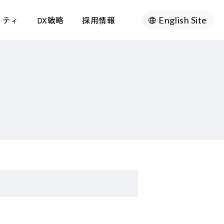
リティ
DX戦略
採用情報
English Site