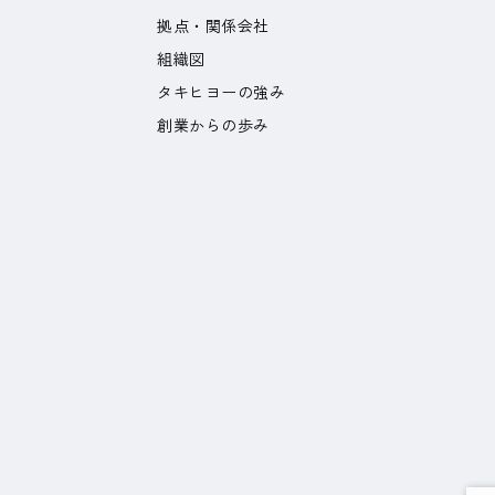
拠点・関係会社
組織図
タキヒヨーの強み
創業からの歩み