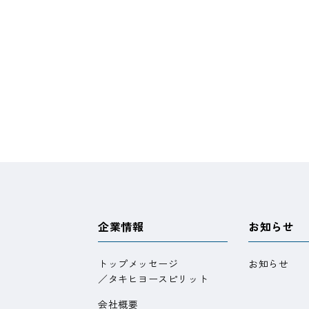
企業情報
お知らせ
トップメッセージ
お知らせ
／タキヒヨースピリット
会社概要