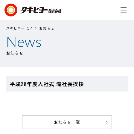
タキヒヨーTOP
お知らせ
News
お知らせ
平成28年度入社式 滝社長挨拶
お知らせ一覧