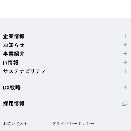
企業情報
お知らせ
事業紹介
IR情報
サステナビリティ
DX戦略
採用情報
お問い合わせ
プライバシーポリシー