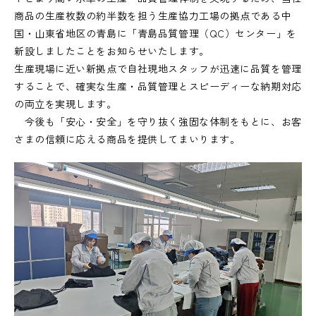
商品の生産枚数の約半数を担う生産協力工場の拠点である中
国・山東省地区の青島に「青島品質管理（QC）センター」を
新設しましたことをお知らせいたします。
生産現場に近い新拠点で自社現地スタッフが迅速に品質を管理
することで、確実な生産・品質管理とスピーディーな納期対応
の両立を実現します。
今後も「安心・安全」を守り抜く強固な体制をもとに、お客
さまの信頼に応える商品を提供してまいります。