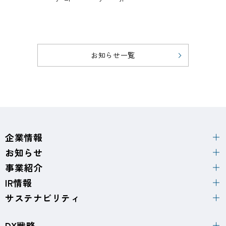
お知らせ一覧
企業情報
お知らせ
事業紹介
IR情報
サステナビリティ
DX戦略