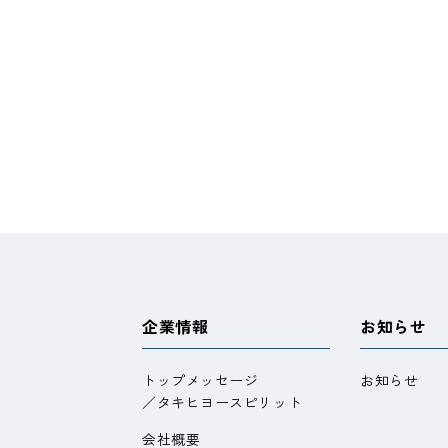
企業情報
お知らせ
トップメッセージ
お知らせ
／タキヒヨースピリット
会社概要