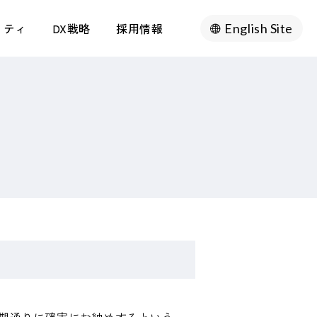
リティ
DX戦略
採用情報
English Site