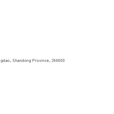
ingdao, Shandong Province, 266000