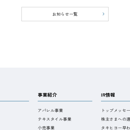
お知らせ一覧
事業紹介
IR情報
アパレル事業
トップメッセ
テキスタイル事業
株主さまへの
小売事業
タキヒヨー早